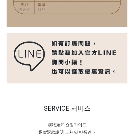
SERVICE 서비스
購物須知 쇼핑가이드
退貨退款說明 교환 및 반품안내