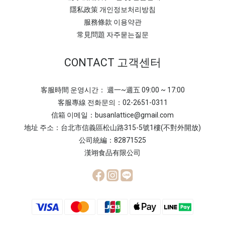
隱私政策 개인정보처리방침
服務條款 이용약관
常見問題 자주묻는질문
CONTACT 고객센터
客服時間 운영시간： 週一~週五 09:00 ~ 17:00
客服專線 전화문의：02-2651-0311
信箱 이메일：busanlattice@gmail.com
地址 주소：台北市信義區松山路315-5號1樓(不對外開放)
公司統編：82871525
漢翊食品有限公司