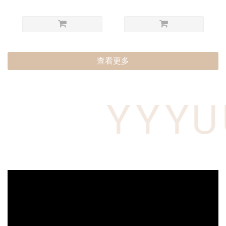
查看更多
YYYU