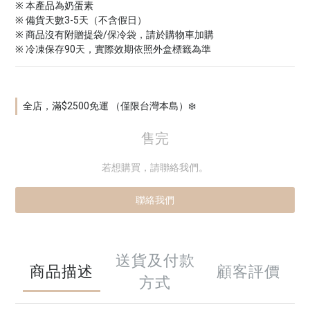
※ 本產品為奶蛋素
※ 備貨天數3-5天（不含假日）
※ 商品沒有附贈提袋/保冷袋，請於購物車加購
※ 冷凍保存90天，實際效期依照外盒標籤為準
全店，滿$2500免運 （僅限台灣本島）❄️
售完
若想購買，請聯絡我們。
聯絡我們
送貨及付款
商品描述
顧客評價
方式